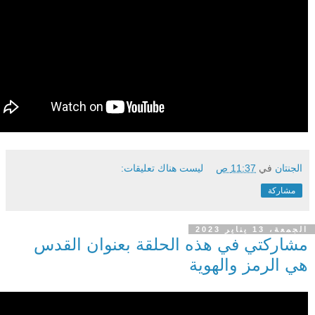
الجنتان
في
11:37 ص
ليست هناك تعليقات:
مشاركة
الجمعة، 13 يناير 2023
مشاركتي في هذه الحلقة بعنوان القدس
هي الرمز والهوية