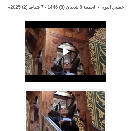
خطبي اليوم - الجمعة 8 شعبان (8) 1446 - 7 شباط (2) 2025م