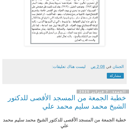
الجنتان
في
2:08 ص
ليست هناك تعليقات:
مشاركة
الجمعة، 7 فبراير 2025
خطبة الجمعة من المسجد الأقصى للدكتور
الشيخ محمد سليم محمد علي
خطبة الجمعة من المسجد الأقصى للدكتور الشيخ محمد سليم محمد
علي