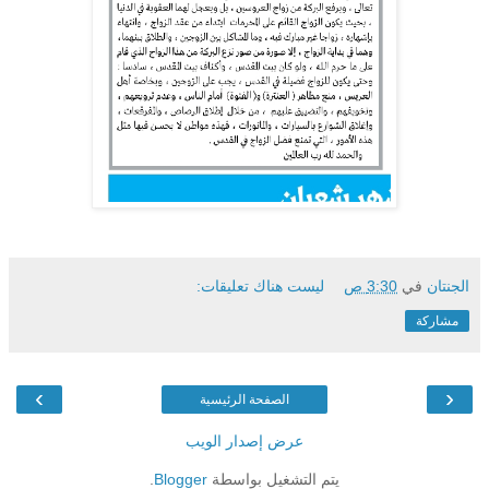
الجنتان
في
3:30 ص
ليست هناك تعليقات:
مشاركة
›
‹
الصفحة الرئيسية
عرض إصدار الويب
يتم التشغيل بواسطة
Blogger
.