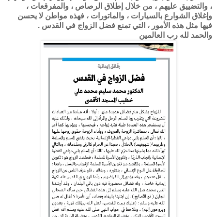
، والتضييق عليهم ، من خلال إطلاق الرصاص ، والمفرقعات ،
وإغلاق الشوارع بالسيارات ، والماتورات ، فهذه مواطن لا يحسن
فيها مثل هذه الأمور ، التي تمنع فضل الزواج في القدس .
والحمد لله رب العالمين