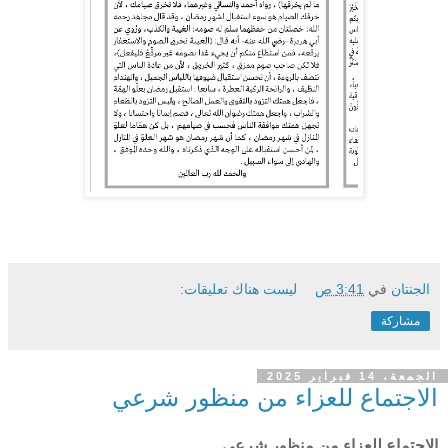
الجنتان
في
3:41 ص
ليست هناك تعليقات:
مشاركة
الجمعة، 14 فبراير 2025
الاجتماع للعزاء من منظور شرعي
الاجتماع للعزاء من منظور شرعي