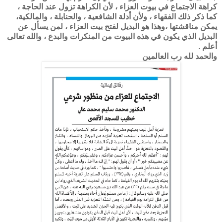
كراهة الاجتماع في بيوت العزاء ، لأن الكراهة تزول عند الحاجة ،
كما ذكر ذلك الفقهاء ، ولأن أدلة الشافعية ، والحنابلة ، والمالكية،
يمكن مناقشتها ،وهذا هو البديل لفتح بيت العزاء ، لمن يسأل عن
البديل الذي يكون في هذه البيوت من المنكرات والبدع ، والله تعالى
أعلم .
والحمد لله رب العالمين