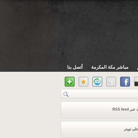
مباشر مكة المكرمة
أتصل بنا
 RSS feed
على تويتر