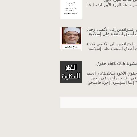
من ساعة الجزء الأول اضغط هنا
المتوافدين إلى الأقصى لإحياء
نت أصدق استفتاء على إسلامية
المتوافدين إلى الأقصى لإحياء
نت أصدق استفتاء على إسلامية
خطبة الجمعة مكتوبة 6/1/2016م حقوق
خطبة الجمعة حقوق الأخوة 6/1/2016م الحمد
ة في النسب وأخوة في الدين
 إنما المؤمنون إخوة فأصلحوا