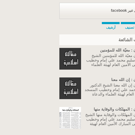
facebook
تصنيف
أرشيف
الشائعة
: معيّة الله للمؤمنين
معيّة الله للمؤمنين الشيخ
 سليم محمد علي إمام وخطيب
الأمين العام لهيئة العلماء
: إن الله معنا
إن الله معنا الشيخ الدكتور
مد علي إمام وخطيب المسجد
لعام لهيئة العلماء والدعاة
: المهلكات والوقاية منها
المهلكات والوقاية منها الشيخ
 سليم محمد علي إمام وخطيب
المبارك الأمين العام لهيئة