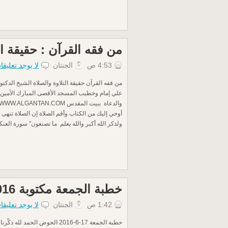
من فقه القرآن : حقيقة ال
4:53 ص
الجنتان
لا يوجد تعليقا
من فقه القرآن حقيقة التلاوة والصلاة الشيخ الدك
علي إمام وخطيب المسجد الأقصى المبارك الأمين ال
أوحي إليك من الكتاب وأقم الصلاة إن الصلاة تنهى
ولذكر الله أكبر والله يعلم ما تصنعون" سورة العنكبوت:45 فقه ال
خطبة الجمعة مكتوبة 17/6/2016م .. الحوض
1:42 ص
الجنتان
لا يوجد تعليقا
خطبة الجمعة 17-6-2016 الحوض الحمد ل