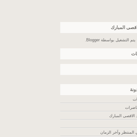
اقصى المبارك
يتم التشغيل بواسطة
Blogger
.
ات
ونة
ات
اضرات
لاقصى المبارك
المنتظر وآخر الزمان