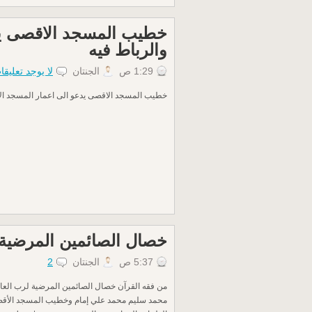
خطيب المسجد الاقصى يد
والرباط فيه
1:29 ص
الجنتان
لا يوجد تعليقا
خطيب المسجد الاقصى يدعو الى اعمار المسجد الاق
خصال الصائمين المرضية ل
5:37 ص
الجنتان
2
من فقه القرآن خصال الصائمين المرضية لرب العال
محمد سليم محمد علي إمام وخطيب المسجد الأقصى 