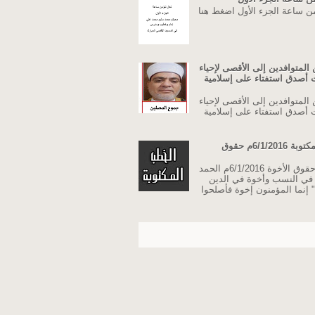
من ساعة الجزء الأول اضغط هنا
المتوافدين إلى الأقصى لإحياء
نت أصدق استفتاء على إسلامية
المتوافدين إلى الأقصى لإحياء
نت أصدق استفتاء على إسلامية
خطبة الجمعة مكتوبة 6/1/2016م حقوق
خطبة الجمعة حقوق الأخوة 6/1/2016م الحمد
ة في النسب وأخوة في الدين
 إنما المؤمنون إخوة فأصلحوا