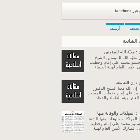
facebook
تصنيف
أرشيف
الشائعة
: معيّة الله للمؤمنين
معيّة الله للمؤمنين الشيخ
 سليم محمد علي إمام وخطيب
الأمين العام لهيئة العلماء
: إن الله معنا
إن الله معنا الشيخ الدكتور
مد علي إمام وخطيب المسجد
لعام لهيئة العلماء والدعاة
: المهلكات والوقاية منها
المهلكات والوقاية منها الشيخ
 سليم محمد علي إمام وخطيب
المبارك الأمين العام لهيئة