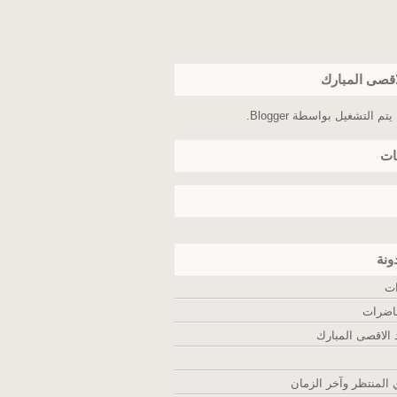
اقصى المبارك
يتم التشغيل بواسطة
Blogger
.
ات
ونة
ات
اضرات
لاقصى المبارك
المنتظر وآخر الزمان