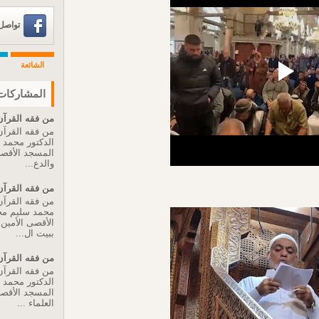
تواصل عبر 
الشائعة
المشاركات 
من فقه القرآن 
من فقه القرآن 
الدكتور محمد
المسجد الأقصى 
والدع...
من فقه القرآن 
من فقه القرآن 
محمد سليم مح
الأقصى الأمين ا
ببيت ال...
من فقه القرآن 
من فقه القرآن 
الدكتور محمد
المسجد الأقصى 
العلماء ...