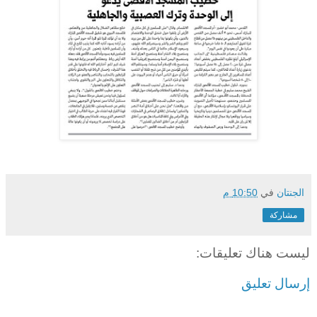
الجنتان
في
10:50 م
مشاركة
ليست هناك تعليقات:
إرسال تعليق