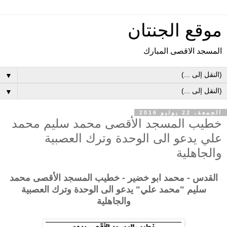
موقع الجنتان
المسجد الاقصى المبارك
▼
▼
الجمعة، 22 يوليو 2016
خطيب المسجد الأقصى محمد سليم محمد
علي يدعو الى الوحدة وترك العصبية
والجاهلية
القدس - محمد ابو خضير - خطيب المسجد الأقصى محمد
سليم "محمد علي" يدعو الى الوحدة وترك العصبية
والجاهلية