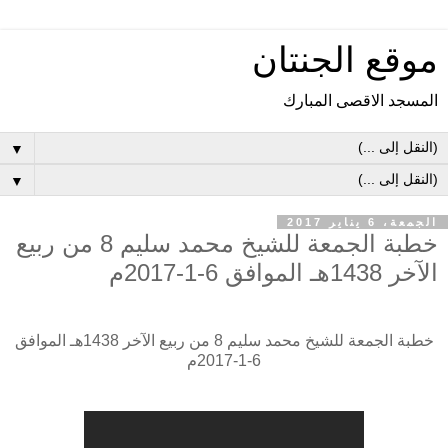
موقع الجنتان
المسجد الاقصى المبارك
▼
▼
الجمعة، 6 يناير 2017
خطبة الجمعة للشيخ محمد سليم 8 من ربيع
الآخر 1438هـ الموافق 6-1-2017م
خطبة الجمعة للشيخ محمد سليم 8 من ربيع الآخر 1438هـ الموافق
6-1-2017م