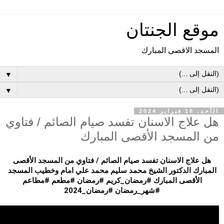
موقع الجنتان
المسجد الاقصى المبارك
▼
▼
الأحد، 18 فبراير 2024
هل علاج الاسنان تفسد صيام الصائم / فتاوي
من المسجد الأقصى المبارك
هل علاج الاسنان تفسد صيام الصائم / فتاوي من المسجد الأقصى
المبارك
الدكتور الشيخ محمد سليم محمد علي امام وخطيب المسجد
الأقصى المبارك
#رمضان_كريم #رمضان #مطعم #مطاعم
#شهر_رمضان #رمضان_2024