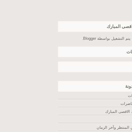
اقصى المبارك
يتم التشغيل بواسطة
Blogger
.
ات
ونة
ات
اضرات
لاقصى المبارك
المنتظر وآخر الزمان