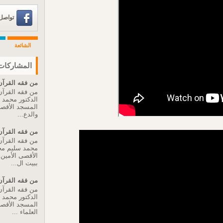
تواصل عبر 
الشائعة
المشاركات 
من فقه القرآن 
من فقه القرآن 
الدكتور محمد
المسجد الأقصى 
والدع...
من فقه القرآن 
من فقه القرآن 
محمد سليم مح
الأقصى الأمين ا
ببيت ال...
من فقه القرآن 
من فقه القرآن 
الدكتور محمد
المسجد الأقصى 
العلماء ...