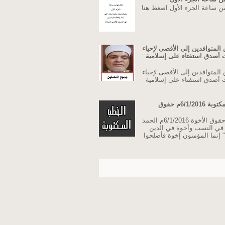
من ساعة الجزء الأول اضغط هنا
المتوافدين إلى الأقصى لإحياء
نت أصدق استفتاء على إسلامية
المتوافدين إلى الأقصى لإحياء
نت أصدق استفتاء على إسلامية
خطبة الجمعة مكتوبة 6/1/2016م حقوق
خطبة الجمعة حقوق الأخوة 6/1/2016م الحمد
ة في النسب وأخوة في الدين
 إنما المؤمنون إخوة فأصلحوا