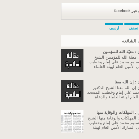
facebook
تصنيف
أرشيف
الشائعة
: معيّة الله للمؤمنين
معيّة الله للمؤمنين الشيخ
 سليم محمد علي إمام وخطيب
الأمين العام لهيئة العلماء
: إن الله معنا
إن الله معنا الشيخ الدكتور
مد علي إمام وخطيب المسجد
لعام لهيئة العلماء والدعاة
: المهلكات والوقاية منها
المهلكات والوقاية منها الشيخ
 سليم محمد علي إمام وخطيب
المبارك الأمين العام لهيئة