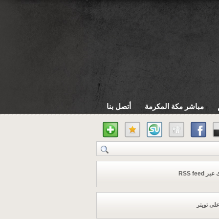
مباشر مكة المكرمة
أتصل بنا
 RSS feed
على تويتر