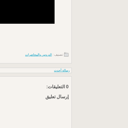
تصنيف :
الدروس والمحاضرات
رسالة أحدث
0 التعليقات:
إرسال تعليق