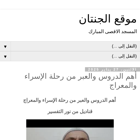
موقع الجنتان
المسجد الاقصى المبارك
▼
▼
الاثنين، 27 يناير 2025
أهم الدروس والعبر من رحلة الإسراء
والمعراج
أهم الدروس والعبر من رحلة الإسراء والمعراج
قناديل من نور التفسير