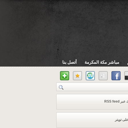
مباشر مكة المكرمة
أتصل بنا
 RSS feed
على تويتر