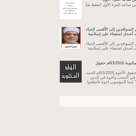
من ساعة الجزء الأول اضغط هنا
المتوافدين إلى الأقصى لإحياء
نت أصدق استفتاء على إسلامية
المتوافدين إلى الأقصى لإحياء
نت أصدق استفتاء على إسلامية
خطبة الجمعة مكتوبة 6/1/2016م حقوق
خطبة الجمعة حقوق الأخوة 6/1/2016م الحمد
ة في النسب وأخوة في الدين
 إنما المؤمنون إخوة فأصلحوا