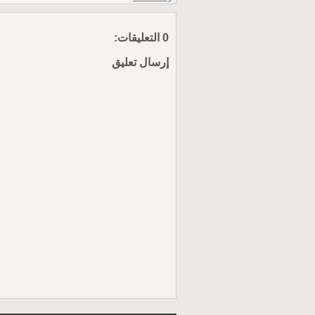
0 التعليقات:
إرسال تعليق