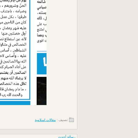
تصنيف :
مقالات اسلامية
رسالة أحدث