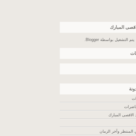
اقصى المبارك
يتم التشغيل بواسطة
Blogger
.
ات
ونة
ات
اضرات
لاقصى المبارك
المنتظر وآخر الزمان