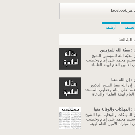
facebook
تصنيف
أرشيف
الشائعة
: معيّة الله للمؤمنين
معيّة الله للمؤمنين الشيخ
 سليم محمد علي إمام وخطيب
الأمين العام لهيئة العلماء
: إن الله معنا
إن الله معنا الشيخ الدكتور
مد علي إمام وخطيب المسجد
لعام لهيئة العلماء والدعاة
: المهلكات والوقاية منها
المهلكات والوقاية منها الشيخ
 سليم محمد علي إمام وخطيب
المبارك الأمين العام لهيئة