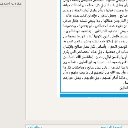
مقالات اسلامي
الصفحة الرئيسية
رسالة أقدم