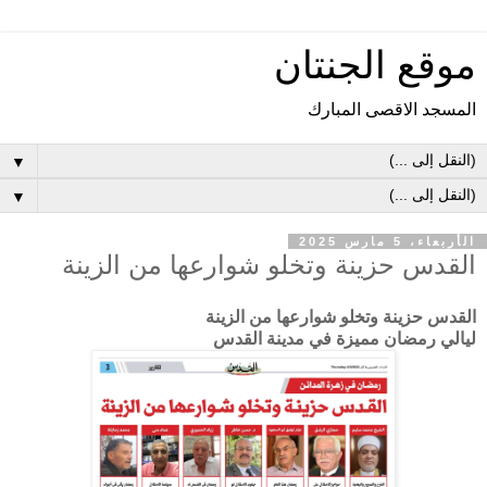
موقع الجنتان
المسجد الاقصى المبارك
▼
▼
الأربعاء، 5 مارس 2025
القدس حزينة وتخلو شوارعها من الزينة
القدس حزينة وتخلو شوارعها من الزينة
ليالي رمضان مميزة في مدينة القدس