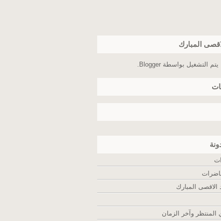
اقصى المبارك
يتم التشغيل بواسطة
Blogger
.
ات
ونة
ات
اضرات
لاقصى المبارك
المنتظر وآخر الزمان