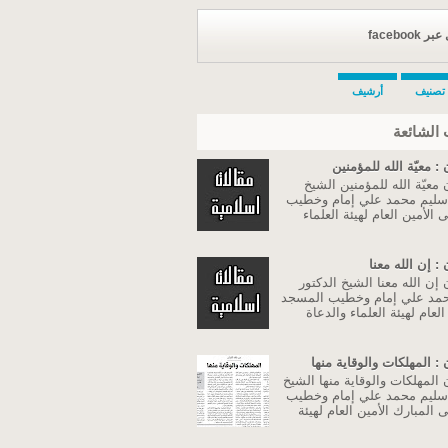
facebook
تصنيف
أرشيف
الشائعة
: معيّة الله للمؤمنين
معيّة الله للمؤمنين الشيخ
 سليم محمد علي إمام وخطيب
الأمين العام لهيئة العلماء
: إن الله معنا
إن الله معنا الشيخ الدكتور
مد علي إمام وخطيب المسجد
لعام لهيئة العلماء والدعاة
: المهلكات والوقاية منها
المهلكات والوقاية منها الشيخ
 سليم محمد علي إمام وخطيب
المبارك الأمين العام لهيئة