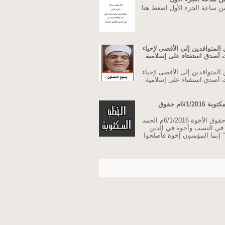
من ساعة الجزء الأول اضغط هنا
المتوافدين إلى الأقصى لإحياء
نت أصدق استفتاء على إسلامية
المتوافدين إلى الأقصى لإحياء
نت أصدق استفتاء على إسلامية
خطبة الجمعة مكتوبة 6/1/2016م حقوق
خطبة الجمعة حقوق الأخوة 6/1/2016م الحمد
ة في النسب وأخوة في الدين
 إنما المؤمنون إخوة فأصلحوا