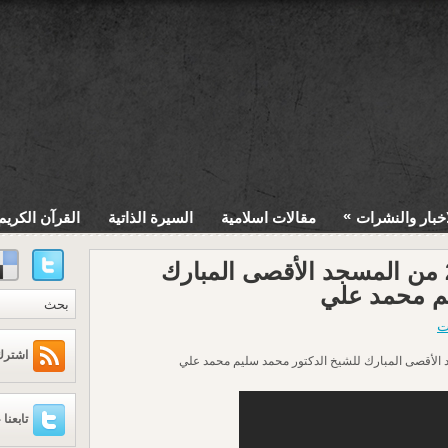
»
اخبار والنشرات
مقالات اسلامية
السيرة الذاتية
القرآن الكريم
خطبة الجمعة 26/5/2017 من المسجد الأقصى المبارك
يم محمد علي
ت
اشترك عبر
تابعنا 