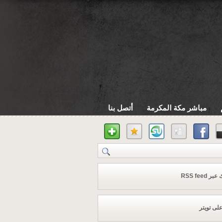
مباشر مكة المكرمة
أتصل بنا
 RSS feed
على تويتر