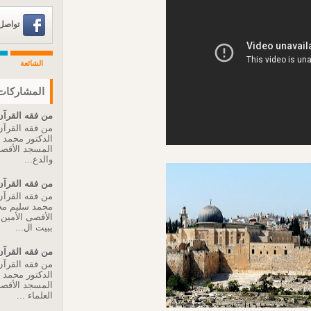
تواصل عبر 
الشائعة
المشاركات 
من فقه القرآن 
من فقه القرآن 
الدكتور محمد
المسجد الأقصى 
والدع...
من فقه القرآن 
من فقه القرآن 
محمد سليم مح
الأقصى الأمين ا
ببيت ال...
من فقه القرآن 
من فقه القرآن 
الدكتور محمد
المسجد الأقصى 
العلماء ...