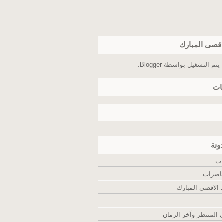
اقصى المبارك
يتم التشغيل بواسطة
Blogger
.
ات
ونة
ات
اضرات
لاقصى المبارك
المنتظر وآخر الزمان