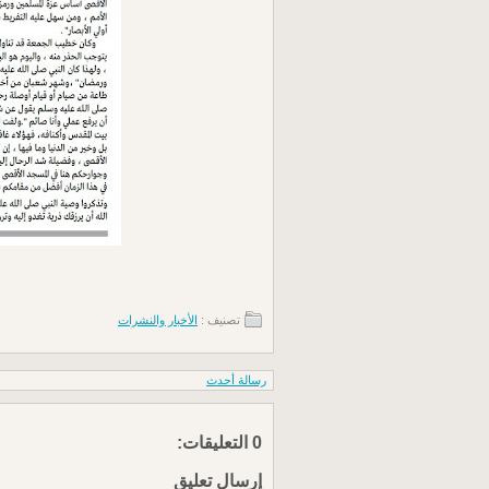
تصنيف :
الأخبار والنشرات
رسالة أحدث
0 التعليقات:
إرسال تعليق