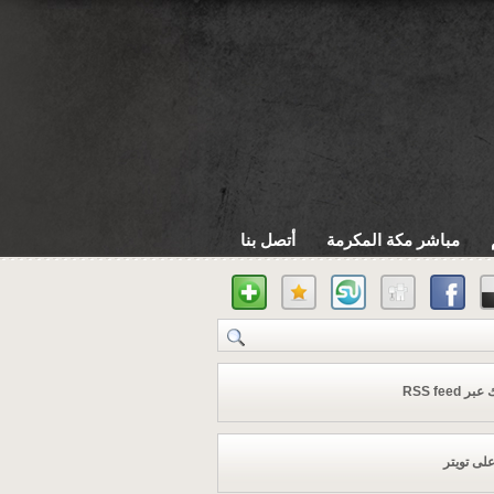
مباشر مكة المكرمة
أتصل بنا
 RSS feed
على تويتر