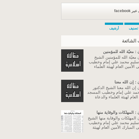
facebook
تصنيف
أرشيف
الشائعة
: معيّة الله للمؤمنين
معيّة الله للمؤمنين الشيخ
 سليم محمد علي إمام وخطيب
الأمين العام لهيئة العلماء
: إن الله معنا
إن الله معنا الشيخ الدكتور
مد علي إمام وخطيب المسجد
لعام لهيئة العلماء والدعاة
: المهلكات والوقاية منها
المهلكات والوقاية منها الشيخ
 سليم محمد علي إمام وخطيب
المبارك الأمين العام لهيئة