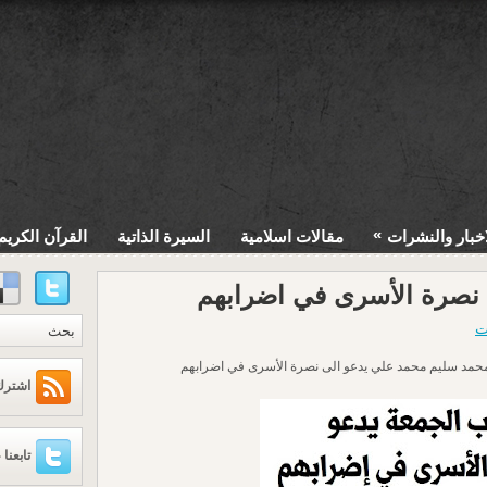
»
اخبار والنشرات
مقالات اسلامية
السيرة الذاتية
القرآن الكريم
نصرة الأسرى في اضرابهم
ت
حمد سليم محمد علي يدعو الى نصرة الأسرى في اضرابهم
اشترك عبر
تابعنا 