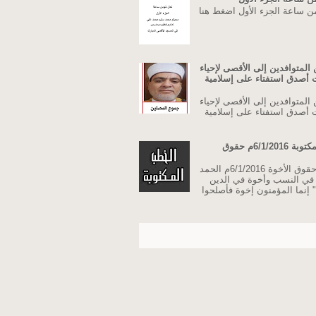
من ساعة الجزء الأول اضغط هنا
المتوافدين إلى الأقصى لإحياء
نت أصدق استفتاء على إسلامية
المتوافدين إلى الأقصى لإحياء
نت أصدق استفتاء على إسلامية
خطبة الجمعة مكتوبة 6/1/2016م حقوق
خطبة الجمعة حقوق الأخوة 6/1/2016م الحمد
ة في النسب وأخوة في الدين
 إنما المؤمنون إخوة فأصلحوا