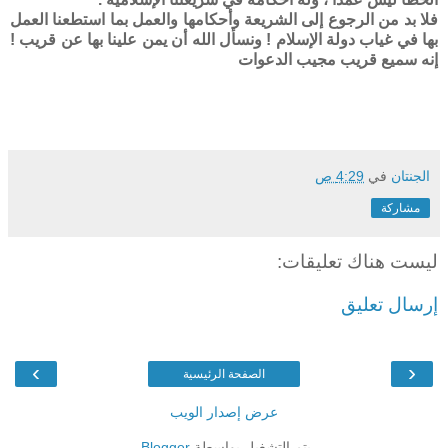
فلا بد من الرجوع إلى الشريعة وأحكامها والعمل بما استطعنا العمل
بها في غياب دولة الإسلام ! ونسأل الله أن يمن علينا بها عن قريب !
إنه سميع قريب مجيب الدعوات
الجنتان
في
4:29 ص
مشاركة
ليست هناك تعليقات:
إرسال تعليق
›
‹
الصفحة الرئيسية
عرض إصدار الويب
يتم التشغيل بواسطة
Blogger
.