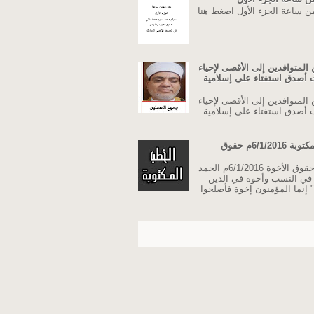
من ساعة الجزء الأول اضغط هنا
المتوافدين إلى الأقصى لإحياء
نت أصدق استفتاء على إسلامية
المتوافدين إلى الأقصى لإحياء
نت أصدق استفتاء على إسلامية
خطبة الجمعة مكتوبة 6/1/2016م حقوق
خطبة الجمعة حقوق الأخوة 6/1/2016م الحمد
ة في النسب وأخوة في الدين
 إنما المؤمنون إخوة فأصلحوا