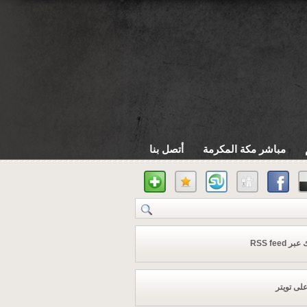
مباشر مكة المكرمة
أتصل بنا
 RSS feed
على تويتر