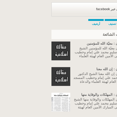
facebook
تصنيف
أرشيف
الشائعة
: معيّة الله للمؤمنين
معيّة الله للمؤمنين الشيخ
 سليم محمد علي إمام وخطيب
الأمين العام لهيئة العلماء
: إن الله معنا
إن الله معنا الشيخ الدكتور
مد علي إمام وخطيب المسجد
لعام لهيئة العلماء والدعاة
: المهلكات والوقاية منها
المهلكات والوقاية منها الشيخ
 سليم محمد علي إمام وخطيب
المبارك الأمين العام لهيئة