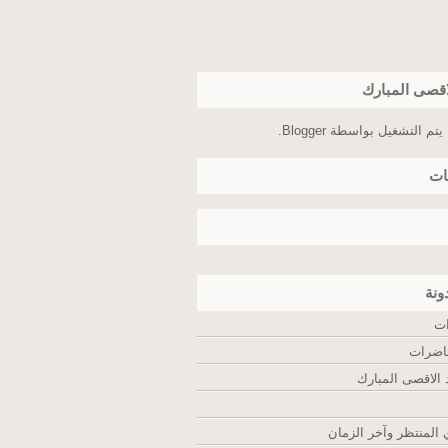
اقصى المبارك
يتم التشغيل بواسطة
Blogger
.
ات
ونة
ات
اضرات
لاقصى المبارك
المنتظر وآخر الزمان