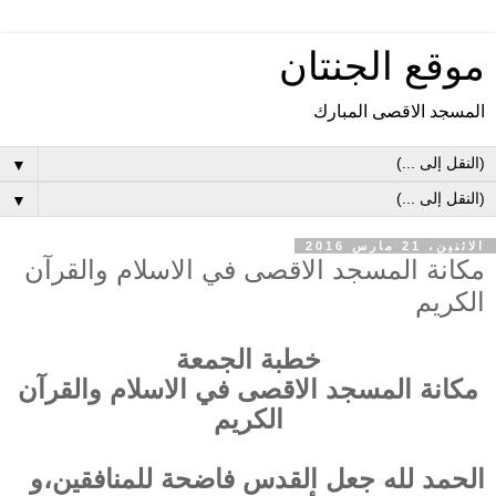
موقع الجنتان
المسجد الاقصى المبارك
▼
▼
الاثنين، 21 مارس 2016
مكانة المسجد الاقصى في الاسلام والقرآن
الكريم
خطبة الجمعة
مكانة المسجد الاقصى في الاسلام والقرآن
الكريم
الحمد لله جعل القدس فاضحة للمنافقين،و