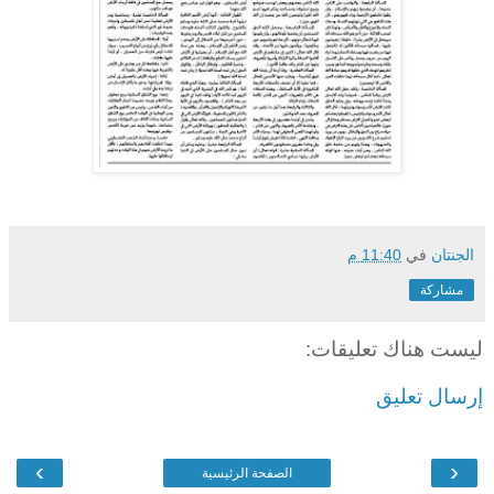
الجنتان
في
11:40 م
مشاركة
ليست هناك تعليقات:
إرسال تعليق
›
‹
الصفحة الرئيسية