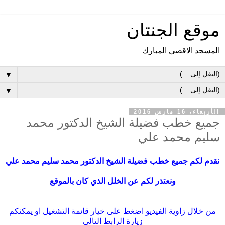
موقع الجنتان
المسجد الاقصى المبارك
▼
▼
الأربعاء، 16 مارس 2016
جميع خطب فضيلة الشيخ الدكتور محمد
سليم محمد علي
نقدم لكم جميع خطب فضيلة الشيخ الدكتور محمد سليم محمد علي
ونعتذر لكم عن الخلل الذي كان بالموقع
من خلال زاوية الفيديو اضغط على خيار قائمة التشغيل او يمكنكم
زيارة الرابط التالي